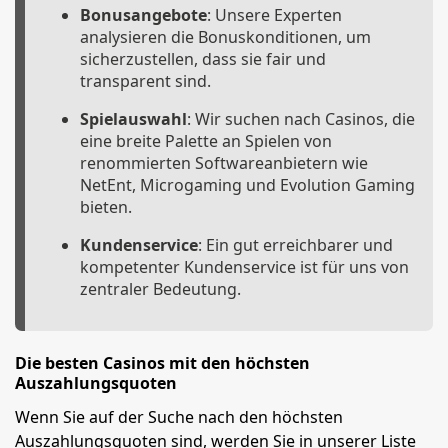
Bonusangebote
: Unsere Experten
analysieren die Bonuskonditionen, um
sicherzustellen, dass sie fair und
transparent sind.
Spielauswahl
: Wir suchen nach Casinos, die
eine breite Palette an Spielen von
renommierten Softwareanbietern wie
NetEnt, Microgaming und Evolution Gaming
bieten.
Kundenservice
: Ein gut erreichbarer und
kompetenter Kundenservice ist für uns von
zentraler Bedeutung.
Die besten Casinos mit den höchsten
Auszahlungsquoten
Wenn Sie auf der Suche nach den höchsten
Auszahlungsquoten sind, werden Sie in unserer Liste