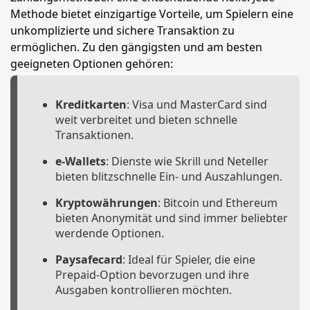
Methode bietet einzigartige Vorteile, um Spielern eine
unkomplizierte und sichere Transaktion zu
ermöglichen. Zu den gängigsten und am besten
geeigneten Optionen gehören:
Kreditkarten
: Visa und MasterCard sind
weit verbreitet und bieten schnelle
Transaktionen.
e-Wallets
: Dienste wie Skrill und Neteller
bieten blitzschnelle Ein- und Auszahlungen.
Kryptowährungen
: Bitcoin und Ethereum
bieten Anonymität und sind immer beliebter
werdende Optionen.
Paysafecard
: Ideal für Spieler, die eine
Prepaid-Option bevorzugen und ihre
Ausgaben kontrollieren möchten.