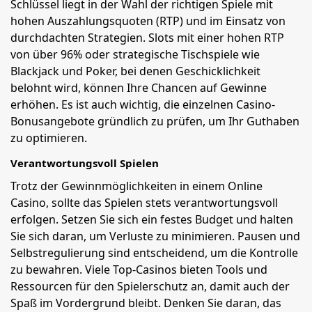
Schlüssel liegt in der Wahl der richtigen Spiele mit
hohen Auszahlungsquoten (RTP) und im Einsatz von
durchdachten Strategien. Slots mit einer hohen RTP
von über 96% oder strategische Tischspiele wie
Blackjack und Poker, bei denen Geschicklichkeit
belohnt wird, können Ihre Chancen auf Gewinne
erhöhen. Es ist auch wichtig, die einzelnen Casino-
Bonusangebote gründlich zu prüfen, um Ihr Guthaben
zu optimieren.
Verantwortungsvoll Spielen
Trotz der Gewinnmöglichkeiten in einem Online
Casino, sollte das Spielen stets verantwortungsvoll
erfolgen. Setzen Sie sich ein festes Budget und halten
Sie sich daran, um Verluste zu minimieren. Pausen und
Selbstregulierung sind entscheidend, um die Kontrolle
zu bewahren. Viele Top-Casinos bieten Tools und
Ressourcen für den Spielerschutz an, damit auch der
Spaß im Vordergrund bleibt. Denken Sie daran, das