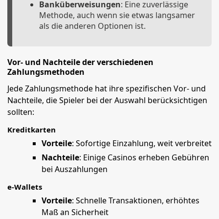
Banküberweisungen
: Eine zuverlässige
Methode, auch wenn sie etwas langsamer
als die anderen Optionen ist.
Vor- und Nachteile der verschiedenen
Zahlungsmethoden
Jede Zahlungsmethode hat ihre spezifischen Vor- und
Nachteile, die Spieler bei der Auswahl berücksichtigen
sollten:
Kreditkarten
Vorteile
: Sofortige Einzahlung, weit verbreitet
Nachteile
: Einige Casinos erheben Gebühren
bei Auszahlungen
e-Wallets
Vorteile
: Schnelle Transaktionen, erhöhtes
Maß an Sicherheit