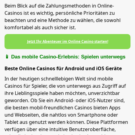
Beim Blick auf die Zahlungsmethoden in Online-
Casinos ist es wichtig, persönliche Prioritäten zu
beachten und eine Methode zu wählen, die sowohl
komfortabel als auch sicher ist.
Jetzt Ihr Abenteuer im Online Casino starten!
📱 Das mobile Casino-Erlebnis: Spielen unterwegs
Beste Online Casinos für Android und iOS Geräte
In der heutigen schnelllebigen Welt sind mobile
Casinos für Spieler, die von unterwegs aus Zugriff auf
ihre Lieblingsspiele haben möchten, unverzichtbar
geworden. Ob Sie ein Android- oder iOS-Nutzer sind,
die besten mobil-freundlichen Casinos bieten Apps
und Webseiten, die nahtlos von Smartphone oder
Tablet aus genutzt werden können. Diese Plattformen
verfügen über eine intuitive Benutzeroberfläche,