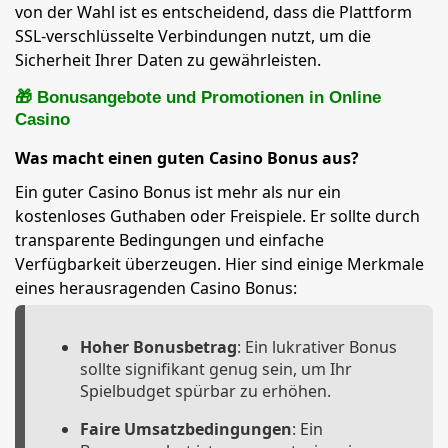
von der Wahl ist es entscheidend, dass die Plattform
SSL-verschlüsselte Verbindungen nutzt, um die
Sicherheit Ihrer Daten zu gewährleisten.
🎁 Bonusangebote und Promotionen in Online
Casino
Was macht einen guten Casino Bonus aus?
Ein guter Casino Bonus ist mehr als nur ein
kostenloses Guthaben oder Freispiele. Er sollte durch
transparente Bedingungen und einfache
Verfügbarkeit überzeugen. Hier sind einige Merkmale
eines herausragenden Casino Bonus:
Hoher Bonusbetrag
: Ein lukrativer Bonus
sollte signifikant genug sein, um Ihr
Spielbudget spürbar zu erhöhen.
Faire Umsatzbedingungen
: Ein